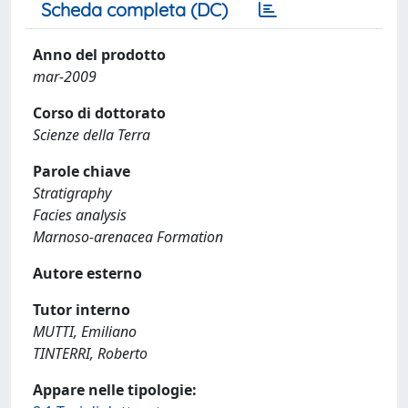
Scheda completa (DC)
Anno del prodotto
mar-2009
Corso di dottorato
Scienze della Terra
Parole chiave
Stratigraphy
Facies analysis
Marnoso-arenacea Formation
Autore esterno
Tutor interno
MUTTI, Emiliano
TINTERRI, Roberto
Appare nelle tipologie: