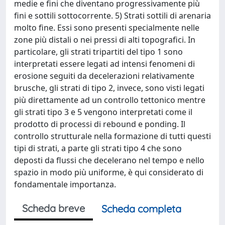
medie e fini che diventano progressivamente più
fini e sottili sottocorrente. 5) Strati sottili di arenaria
molto fine. Essi sono presenti specialmente nelle
zone più distali o nei pressi di alti topografici. In
particolare, gli strati tripartiti del tipo 1 sono
interpretati essere legati ad intensi fenomeni di
erosione seguiti da decelerazioni relativamente
brusche, gli strati di tipo 2, invece, sono visti legati
più direttamente ad un controllo tettonico mentre
gli strati tipo 3 e 5 vengono interpretati come il
prodotto di processi di rebound e ponding. Il
controllo strutturale nella formazione di tutti questi
tipi di strati, a parte gli strati tipo 4 che sono
deposti da flussi che decelerano nel tempo e nello
spazio in modo più uniforme, è qui considerato di
fondamentale importanza.
Scheda breve
Scheda completa