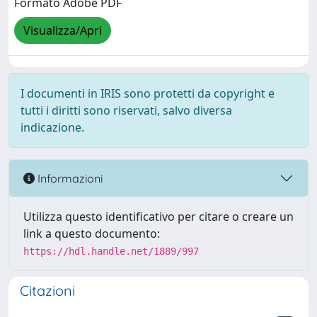
Formato Adobe PDF
Visualizza/Apri
I documenti in IRIS sono protetti da copyright e
tutti i diritti sono riservati, salvo diversa
indicazione.
Informazioni
Utilizza questo identificativo per citare o creare un
link a questo documento:
https://hdl.handle.net/1889/997
Citazioni