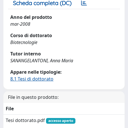
Scheda completa (DC)
Anno del prodotto
mar-2008
Corso di dottorato
Biotecnologie
Tutor interno
SANANGELANTONI, Anna Maria
Appare nelle tipologie:
8.1 Tesi di dottorato
File in questo prodotto:
File
Tesi dottorato.pdf
accesso aperto