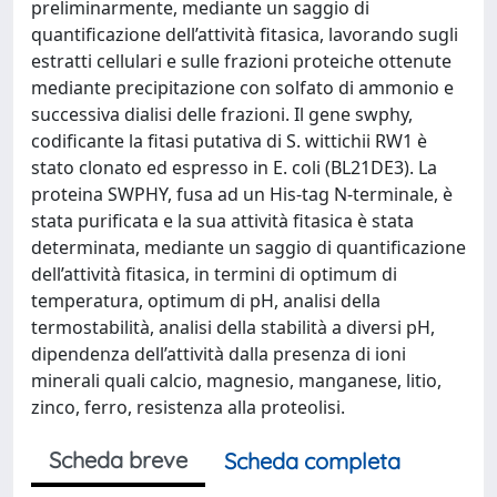
preliminarmente, mediante un saggio di
quantificazione dell’attività fitasica, lavorando sugli
estratti cellulari e sulle frazioni proteiche ottenute
mediante precipitazione con solfato di ammonio e
successiva dialisi delle frazioni. Il gene swphy,
codificante la fitasi putativa di S. wittichii RW1 è
stato clonato ed espresso in E. coli (BL21DE3). La
proteina SWPHY, fusa ad un His-tag N-terminale, è
stata purificata e la sua attività fitasica è stata
determinata, mediante un saggio di quantificazione
dell’attività fitasica, in termini di optimum di
temperatura, optimum di pH, analisi della
termostabilità, analisi della stabilità a diversi pH,
dipendenza dell’attività dalla presenza di ioni
minerali quali calcio, magnesio, manganese, litio,
zinco, ferro, resistenza alla proteolisi.
Scheda breve
Scheda completa