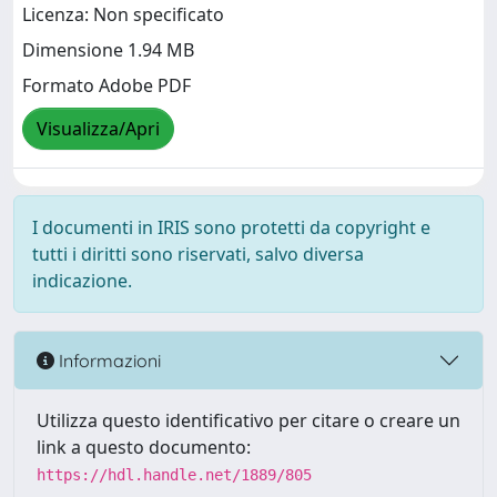
Licenza: Non specificato
Dimensione 1.94 MB
Formato Adobe PDF
Visualizza/Apri
I documenti in IRIS sono protetti da copyright e
tutti i diritti sono riservati, salvo diversa
indicazione.
Informazioni
Utilizza questo identificativo per citare o creare un
link a questo documento:
https://hdl.handle.net/1889/805