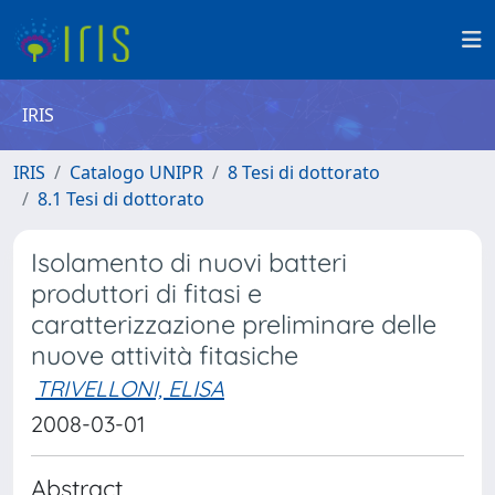
IRIS
IRIS
Catalogo UNIPR
8 Tesi di dottorato
8.1 Tesi di dottorato
Isolamento di nuovi batteri
produttori di fitasi e
caratterizzazione preliminare delle
nuove attività fitasiche
TRIVELLONI, ELISA
2008-03-01
Abstract