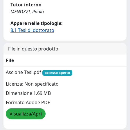
Tutor interno
MENOZZI, Paolo
Appare nelle tipologie:
8.1 Tesi di dottorato
File in questo prodotto:
File
Ascione Tesi.pdf
accesso aperto
Licenza: Non specificato
Dimensione 1.69 MB
Formato Adobe PDF
Visualizza/Apri