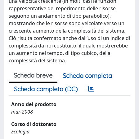
una velocità crescente (in molti casi le funzioni
rappresentative del reperimento delle risorse
seguono un andamento di tipo parabolico),
mostrando che le risorse sono veicolate verso un
crescente aumento della complessità del sistema.
Ciò risulta confermato anche dall’uso di un indice di
complessità da noi costituito, il quale mostrerebbe
un aumento nel tempo, di tipo cubico, della
complessità del sistema.
Scheda breve
Scheda completa
Scheda completa (DC)
Anno del prodotto
mar-2008
Corso di dottorato
Ecologia