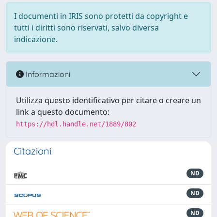
I documenti in IRIS sono protetti da copyright e
tutti i diritti sono riservati, salvo diversa
indicazione.
Informazioni
Utilizza questo identificativo per citare o creare un
link a questo documento:
https://hdl.handle.net/1889/802
Citazioni
ND
ND
ND