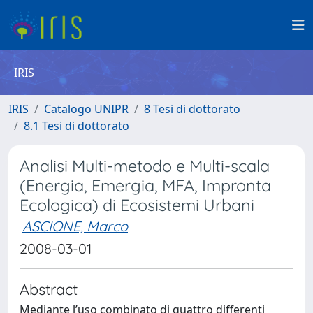
IRIS
IRIS
Catalogo UNIPR
8 Tesi di dottorato
8.1 Tesi di dottorato
Analisi Multi-metodo e Multi-scala
(Energia, Emergia, MFA, Impronta
Ecologica) di Ecosistemi Urbani
ASCIONE, Marco
2008-03-01
Abstract
Mediante l’uso combinato di quattro differenti