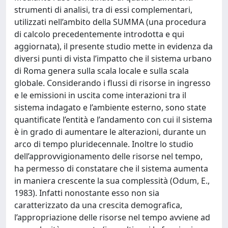
strumenti di analisi, tra di essi complementari,
utilizzati nell’ambito della SUMMA (una procedura
di calcolo precedentemente introdotta e qui
aggiornata), il presente studio mette in evidenza da
diversi punti di vista l’impatto che il sistema urbano
di Roma genera sulla scala locale e sulla scala
globale. Considerando i flussi di risorse in ingresso
e le emissioni in uscita come interazioni tra il
sistema indagato e l’ambiente esterno, sono state
quantificate l’entità e l’andamento con cui il sistema
è in grado di aumentare le alterazioni, durante un
arco di tempo pluridecennale. Inoltre lo studio
dell’approvvigionamento delle risorse nel tempo,
ha permesso di constatare che il sistema aumenta
in maniera crescente la sua complessità (Odum, E.,
1983). Infatti nonostante esso non sia
caratterizzato da una crescita demografica,
l’appropriazione delle risorse nel tempo avviene ad