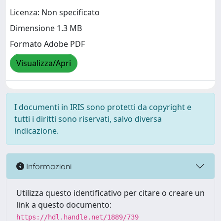
Licenza: Non specificato
Dimensione 1.3 MB
Formato Adobe PDF
Visualizza/Apri
I documenti in IRIS sono protetti da copyright e
tutti i diritti sono riservati, salvo diversa
indicazione.
Informazioni
Utilizza questo identificativo per citare o creare un
link a questo documento:
https://hdl.handle.net/1889/739