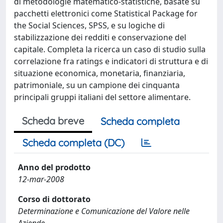
di metodologie matematico-statistiche, basate su
pacchetti elettronici come Statistical Package for
the Social Sciences, SPSS, e su logiche di
stabilizzazione dei redditi e conservazione del
capitale. Completa la ricerca un caso di studio sulla
correlazione fra ratings e indicatori di struttura e di
situazione economica, monetaria, finanziaria,
patrimoniale, su un campione dei cinquanta
principali gruppi italiani del settore alimentare.
Scheda breve
Scheda completa
Scheda completa (DC)
Anno del prodotto
12-mar-2008
Corso di dottorato
Determinazione e Comunicazione del Valore nelle