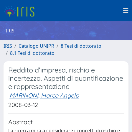
IRIS
IRIS
Catalogo UNIPR
8 Tesi di dottorato
8.1 Tesi di dottorato
Reddito d’impresa, rischio e
incertezza. Aspetti di quantificazione
e rappresentazione
MARINONI, Marco Angelo
2008-03-12
Abstract
La ricerca mira a considerare i concetti di rischio e