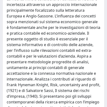
incertezza attraverso un approccio internazionale
principalmente focalizzato sulla letteratura
Europea e Anglo-Sassone. L’influenza dei concetti
sopra menzionati sul sistema economico generale
è fondamentale anche per le investigazioni di teoria
e pratica contabile ed economico-aziendale. Il
presente oggetto di studio è essenziale per il
sistema informativo e di controllo delle aziende,
per l’influsso sulle rilevazioni contabili ed extra-
contabili e per le valutazioni d’azienda. Aspira a
presentare metodologie progredite di analisi,
unitamente ai principi contabili di generale
accettazione e la connessa normativa nazionale e
internazionale. Analizza i contributi al riguardo di
Frank Hyneman Knight, Risk, uncertainty and profit,
(1921) e di Salvatore Sassi, Il sistema dei rischi
d’impresa, (1940). Si presentano poi gli sviluppi
contemporanei della ricerca empirica con l’impiego