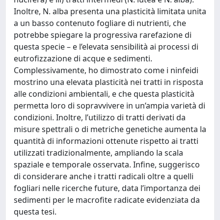
Inoltre, N. alba presenta una plasticità limitata unita
a un basso contenuto fogliare di nutrienti, che
potrebbe spiegare la progressiva rarefazione di
questa specie – e l’elevata sensibilità ai processi di
eutrofizzazione di acque e sedimenti.
Complessivamente, ho dimostrato come i ninfeidi
mostrino una elevata plasticità nei tratti in risposta
alle condizioni ambientali, e che questa plasticità
permetta loro di sopravvivere in un’ampia varietà di
condizioni. Inoltre, l’utilizzo di tratti derivati da
misure spettrali o di metriche genetiche aumenta la
quantità di informazioni ottenute rispetto ai tratti
utilizzati tradizionalmente, ampliando la scala
spaziale e temporale osservata. Infine, suggerisco
di considerare anche i tratti radicali oltre a quelli
fogliari nelle ricerche future, data l’importanza dei
sedimenti per le macrofite radicate evidenziata da
questa tesi.