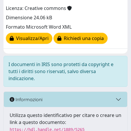
Licenza: Creative commons
Dimensione 24.06 kB
Formato Microsoft Word XML
Visualizza/Apri
Richiedi una copia
I documenti in IRIS sono protetti da copyright e
tutti i diritti sono riservati, salvo diversa
indicazione.
Informazioni
Utilizza questo identificativo per citare o creare un
link a questo documento:
https://hdl.handle.net/1889/5265