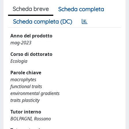
Scheda breve
Scheda completa
Scheda completa (DC)
Anno del prodotto
mag-2023
Corso di dottorato
Ecologia
Parole chiave
macrophytes
functional traits
environmental gradients
traits plasticity
Tutor interno
BOLPAGNI, Rossano