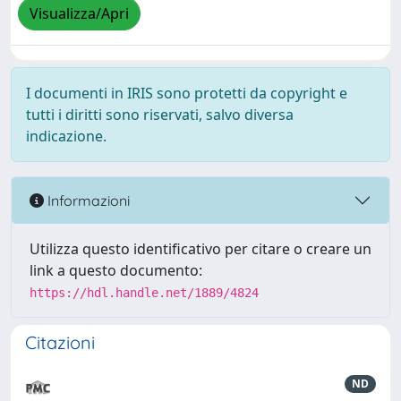
Visualizza/Apri
I documenti in IRIS sono protetti da copyright e
tutti i diritti sono riservati, salvo diversa
indicazione.
Informazioni
Utilizza questo identificativo per citare o creare un
link a questo documento:
https://hdl.handle.net/1889/4824
Citazioni
ND