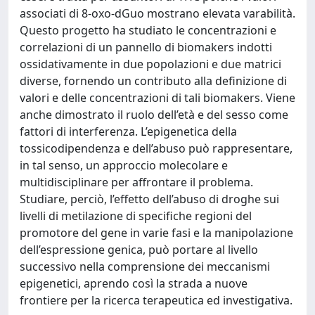
associati di 8-oxo-dGuo mostrano elevata varabilità.
Questo progetto ha studiato le concentrazioni e
correlazioni di un pannello di biomakers indotti
ossidativamente in due popolazioni e due matrici
diverse, fornendo un contributo alla definizione di
valori e delle concentrazioni di tali biomakers. Viene
anche dimostrato il ruolo dell’età e del sesso come
fattori di interferenza. L’epigenetica della
tossicodipendenza e dell’abuso può rappresentare,
in tal senso, un approccio molecolare e
multidisciplinare per affrontare il problema.
Studiare, perciò, l’effetto dell’abuso di droghe sui
livelli di metilazione di specifiche regioni del
promotore del gene in varie fasi e la manipolazione
dell’espressione genica, può portare al livello
successivo nella comprensione dei meccanismi
epigenetici, aprendo così la strada a nuove
frontiere per la ricerca terapeutica ed investigativa.