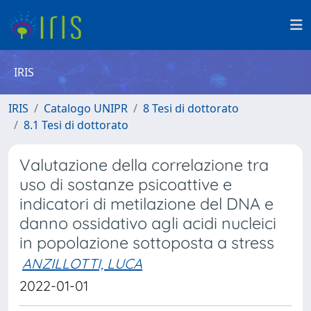
IRIS
IRIS
Catalogo UNIPR
8 Tesi di dottorato
8.1 Tesi di dottorato
Valutazione della correlazione tra
uso di sostanze psicoattive e
indicatori di metilazione del DNA e
danno ossidativo agli acidi nucleici
in popolazione sottoposta a stress
ANZILLOTTI, LUCA
2022-01-01