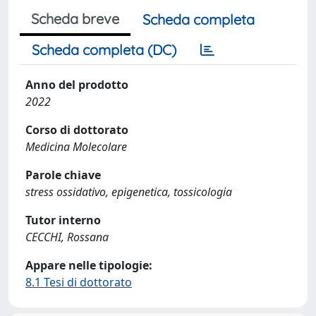
Scheda breve
Scheda completa
Scheda completa (DC)
Anno del prodotto
2022
Corso di dottorato
Medicina Molecolare
Parole chiave
stress ossidativo, epigenetica, tossicologia
Tutor interno
CECCHI, Rossana
Appare nelle tipologie:
8.1 Tesi di dottorato