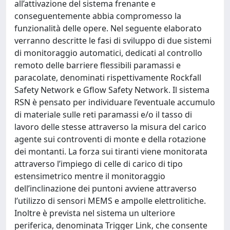
all’attivazione del sistema frenante e
conseguentemente abbia compromesso la
funzionalità delle opere. Nel seguente elaborato
verranno descritte le fasi di sviluppo di due sistemi
di monitoraggio automatici, dedicati al controllo
remoto delle barriere flessibili paramassi e
paracolate, denominati rispettivamente Rockfall
Safety Network e Gflow Safety Network. Il sistema
RSN è pensato per individuare l’eventuale accumulo
di materiale sulle reti paramassi e/o il tasso di
lavoro delle stesse attraverso la misura del carico
agente sui controventi di monte e della rotazione
dei montanti. La forza sui tiranti viene monitorata
attraverso l’impiego di celle di carico di tipo
estensimetrico mentre il monitoraggio
dell’inclinazione dei puntoni avviene attraverso
l’utilizzo di sensori MEMS e ampolle elettrolitiche.
Inoltre è prevista nel sistema un ulteriore
periferica, denominata Trigger Link, che consente