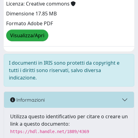
Licenza: Creative commons
Dimensione 17.85 MB
Formato Adobe PDF
Visualizza/Apri
I documenti in IRIS sono protetti da copyright e
tutti i diritti sono riservati, salvo diversa
indicazione.
Informazioni
Utilizza questo identificativo per citare o creare un
link a questo documento:
https://hdl.handle.net/1889/4369