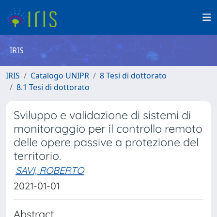
IRIS
IRIS
Catalogo UNIPR
8 Tesi di dottorato
8.1 Tesi di dottorato
Sviluppo e validazione di sistemi di
monitoraggio per il controllo remoto
delle opere passive a protezione del
territorio.
SAVI, ROBERTO
2021-01-01
Abstract