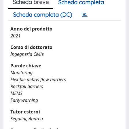
Scheda breve
Scheda completa
Scheda completa (DC)
Anno del prodotto
2021
Corso di dottorato
Ingegneria Civile
Parole chiave
Monitoring
Flexible debris flow barriers
Rockfall barriers
MEMS
Early warning
Tutor esterni
Segalini, Andrea