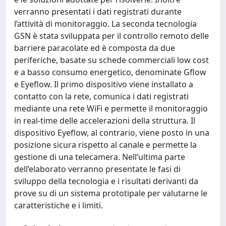
verranno presentati i dati registrati durante
l’attività di monitoraggio. La seconda tecnologia
GSN è stata sviluppata per il controllo remoto delle
barriere paracolate ed è composta da due
periferiche, basate su schede commerciali low cost
e a basso consumo energetico, denominate Gflow
e Eyeflow. Il primo dispositivo viene installato a
contatto con la rete, comunica i dati registrati
mediante una rete WiFi e permette il monitoraggio
in real-time delle accelerazioni della struttura. Il
dispositivo Eyeflow, al contrario, viene posto in una
posizione sicura rispetto al canale e permette la
gestione di una telecamera. Nell’ultima parte
dell’elaborato verranno presentate le fasi di
sviluppo della tecnologia e i risultati derivanti da
prove su di un sistema prototipale per valutarne le
caratteristiche e i limiti.