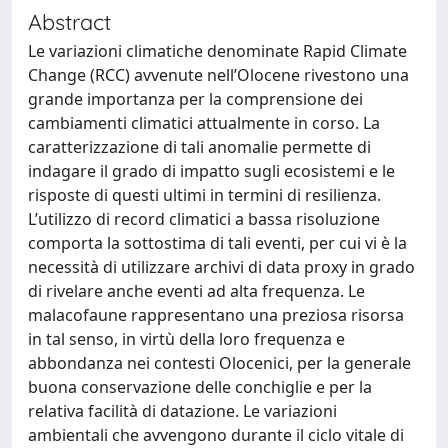
Abstract
Le variazioni climatiche denominate Rapid Climate
Change (RCC) avvenute nell’Olocene rivestono una
grande importanza per la comprensione dei
cambiamenti climatici attualmente in corso. La
caratterizzazione di tali anomalie permette di
indagare il grado di impatto sugli ecosistemi e le
risposte di questi ultimi in termini di resilienza.
L’utilizzo di record climatici a bassa risoluzione
comporta la sottostima di tali eventi, per cui vi è la
necessità di utilizzare archivi di data proxy in grado
di rivelare anche eventi ad alta frequenza. Le
malacofaune rappresentano una preziosa risorsa
in tal senso, in virtù della loro frequenza e
abbondanza nei contesti Olocenici, per la generale
buona conservazione delle conchiglie e per la
relativa facilità di datazione. Le variazioni
ambientali che avvengono durante il ciclo vitale di