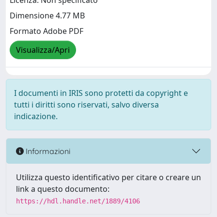
Licenza: Non specificato
Dimensione 4.77 MB
Formato Adobe PDF
Visualizza/Apri
I documenti in IRIS sono protetti da copyright e
tutti i diritti sono riservati, salvo diversa
indicazione.
Informazioni
Utilizza questo identificativo per citare o creare un
link a questo documento:
https://hdl.handle.net/1889/4106