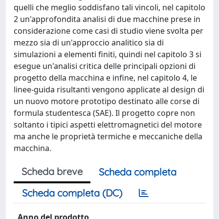
quelli che meglio soddisfano tali vincoli, nel capitolo
2 un'approfondita analisi di due macchine prese in
considerazione come casi di studio viene svolta per
mezzo sia di un'approccio analitico sia di
simulazioni a elementi finiti, quindi nel capitolo 3 si
esegue un'analisi critica delle principali opzioni di
progetto della macchina e infine, nel capitolo 4, le
linee-guida risultanti vengono applicate al design di
un nuovo motore prototipo destinato alle corse di
formula studentesca (SAE). Il progetto copre non
soltanto i tipici aspetti elettromagnetici del motore
ma anche le proprietà termiche e meccaniche della
macchina.
Scheda breve
Scheda completa
Scheda completa (DC)
Anno del prodotto