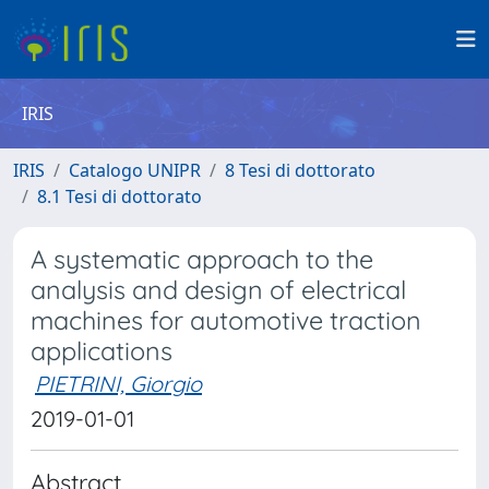
IRIS
IRIS
Catalogo UNIPR
8 Tesi di dottorato
8.1 Tesi di dottorato
A systematic approach to the
analysis and design of electrical
machines for automotive traction
applications
PIETRINI, Giorgio
2019-01-01
Abstract