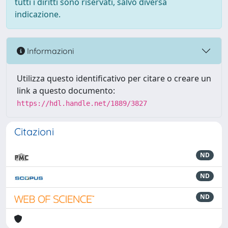
tutti i diritti sono riservati, salvo diversa
indicazione.
Informazioni
Utilizza questo identificativo per citare o creare un
link a questo documento:
https://hdl.handle.net/1889/3827
Citazioni
ND
ND
ND