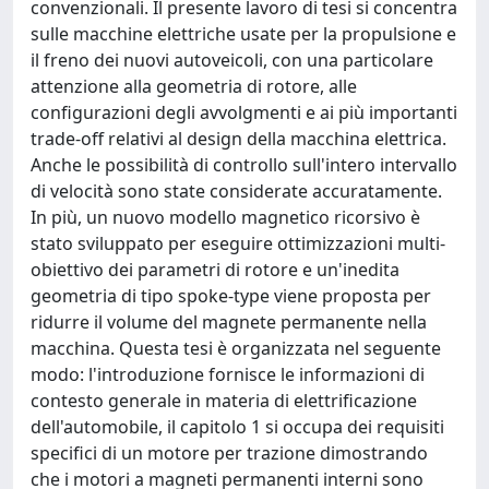
convenzionali. Il presente lavoro di tesi si concentra
sulle macchine elettriche usate per la propulsione e
il freno dei nuovi autoveicoli, con una particolare
attenzione alla geometria di rotore, alle
configurazioni degli avvolgmenti e ai più importanti
trade-off relativi al design della macchina elettrica.
Anche le possibilità di controllo sull'intero intervallo
di velocità sono state considerate accuratamente.
In più, un nuovo modello magnetico ricorsivo è
stato sviluppato per eseguire ottimizzazioni multi-
obiettivo dei parametri di rotore e un'inedita
geometria di tipo spoke-type viene proposta per
ridurre il volume del magnete permanente nella
macchina. Questa tesi è organizzata nel seguente
modo: l'introduzione fornisce le informazioni di
contesto generale in materia di elettrificazione
dell'automobile, il capitolo 1 si occupa dei requisiti
specifici di un motore per trazione dimostrando
che i motori a magneti permanenti interni sono