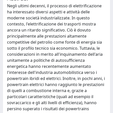
Negli ultimi decenni, il processo di elettrificazione
ha interessato diversi aspetti e attività delle
moderne società industrializzate. In questo
contesto, l'elettrificazione dei trasporti mostra
ancora un ritardo significativo. Ciò è dovuto
principalmente alle prestazioni altamente
competitive del petrolio come fonte di energia sia
sotto il profilo tecnico sia economico. Tuttavia, le
considerazioni in merito all'inquinamento dell'aria
unitamente a politiche di autosufficienza
energetica hanno recentemente aumentato
l'interesse dell'industria automobilistica verso i
powertrain ibridi ed elettrici. Inoltre, in pochi anni, i
powertrain elettrici hanno raggiunto le prestazioni
di quelli a combustione interna e, grazie a
particolari caratteristiche (quali ad esempio il
sovraccarico e gli alti livelli di efficienza), hanno
persino superato i risultati dei powertrains