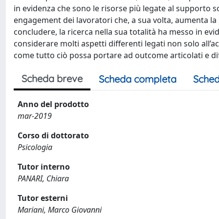
in evidenza che sono le risorse più legate al supporto s
engagement dei lavoratori che, a sua volta, aumenta la 
concludere, la ricerca nella sua totalità ha messo in 
considerare molti aspetti differenti legati non solo all’
come tutto ciò possa portare ad outcome articolati e dif
Scheda breve
Scheda completa
Sched
Anno del prodotto
mar-2019
Corso di dottorato
Psicologia
Tutor interno
PANARI, Chiara
Tutor esterni
Mariani, Marco Giovanni