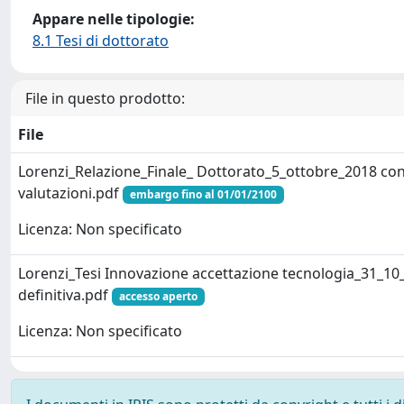
Appare nelle tipologie:
8.1 Tesi di dottorato
File in questo prodotto:
File
Lorenzi_Relazione_Finale_ Dottorato_5_ottobre_2018 co
valutazioni.pdf
embargo fino al 01/01/2100
Licenza: Non specificato
Lorenzi_Tesi Innovazione accettazione tecnologia_31_10
definitiva.pdf
accesso aperto
Licenza: Non specificato