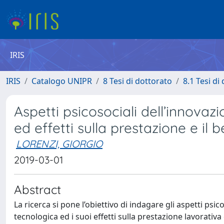
IRIS
IRIS
Catalogo UNIPR
8 Tesi di dottorato
8.1 Tesi di
Aspetti psicosociali dell’innovaz
ed effetti sulla prestazione e il 
LORENZI, GIORGIO
2019-03-01
Abstract
La ricerca si pone l’obiettivo di indagare gli aspetti psi
tecnologica ed i suoi effetti sulla prestazione lavorativa