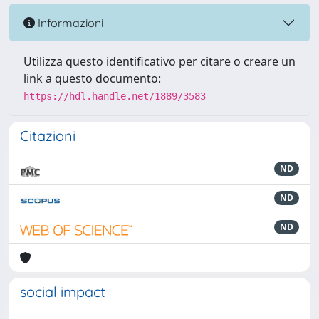
Informazioni
Utilizza questo identificativo per citare o creare un
link a questo documento:
https://hdl.handle.net/1889/3583
Citazioni
ND
ND
ND
social impact