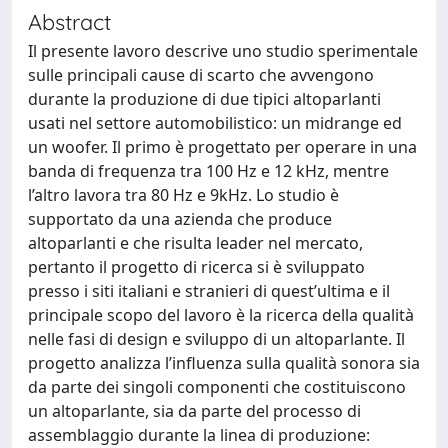
Abstract
Il presente lavoro descrive uno studio sperimentale
sulle principali cause di scarto che avvengono
durante la produzione di due tipici altoparlanti
usati nel settore automobilistico: un midrange ed
un woofer. Il primo è progettato per operare in una
banda di frequenza tra 100 Hz e 12 kHz, mentre
l’altro lavora tra 80 Hz e 9kHz. Lo studio è
supportato da una azienda che produce
altoparlanti e che risulta leader nel mercato,
pertanto il progetto di ricerca si è sviluppato
presso i siti italiani e stranieri di quest’ultima e il
principale scopo del lavoro è la ricerca della qualità
nelle fasi di design e sviluppo di un altoparlante. Il
progetto analizza l’influenza sulla qualità sonora sia
da parte dei singoli componenti che costituiscono
un altoparlante, sia da parte del processo di
assemblaggio durante la linea di produzione: