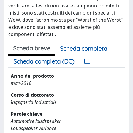
verificare la tesi di non usare campioni con difetti
misti, sono stati costruiti dei campioni speciali, i
WoW, dove l’acronimo sta per “Worst of the Worst”
e dove sono stati assemblati assieme più
componenti difettati.
Scheda breve
Scheda completa
Scheda completa (DC)
Anno del prodotto
mar-2018
Corso di dottorato
Ingegneria Industriale
Parole chiave
Automotive loudspeaker
Loudspeaker variance