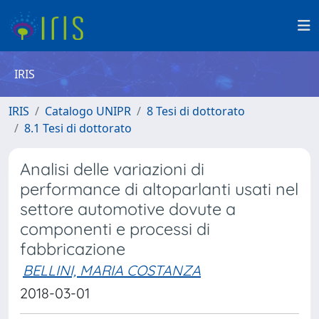
IRIS
IRIS
Catalogo UNIPR
8 Tesi di dottorato
8.1 Tesi di dottorato
Analisi delle variazioni di
performance di altoparlanti usati nel
settore automotive dovute a
componenti e processi di
fabbricazione
BELLINI, MARIA COSTANZA
2018-03-01