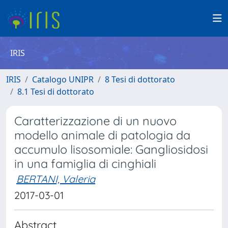
IRIS
IRIS
Catalogo UNIPR
8 Tesi di dottorato
8.1 Tesi di dottorato
Caratterizzazione di un nuovo
modello animale di patologia da
accumulo lisosomiale: Gangliosidosi
in una famiglia di cinghiali
BERTANI, Valeria
2017-03-01
Abstract