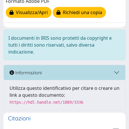
Formato Adobe PDF
Visualizza/Apri
Richiedi una copia
I documenti in IRIS sono protetti da copyright e
tutti i diritti sono riservati, salvo diversa
indicazione.
Informazioni
Utilizza questo identificativo per citare o creare un
link a questo documento:
https://hdl.handle.net/1889/3336
Citazioni