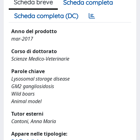
Scheda breve
Scheda completa
Scheda completa (DC)
Anno del prodotto
mar-2017
Corso di dottorato
Scienze Medico-Veterinarie
Parole chiave
Lysosomal storage disease
GM2 gangliosidosis
Wild boars
Animal model
Tutor esterni
Cantoni, Anna Maria
Appare nelle tipologie: