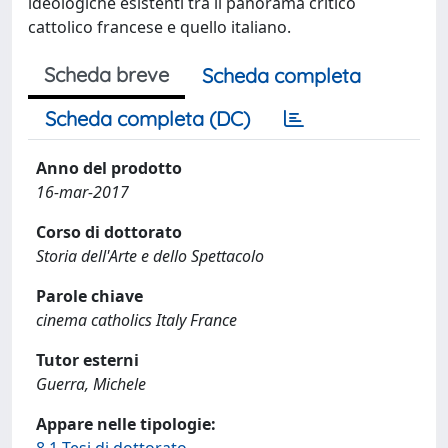
ideologiche esistenti tra il panorama critico
cattolico francese e quello italiano.
Scheda breve
Scheda completa
Scheda completa (DC)
Anno del prodotto
16-mar-2017
Corso di dottorato
Storia dell'Arte e dello Spettacolo
Parole chiave
cinema catholics Italy France
Tutor esterni
Guerra, Michele
Appare nelle tipologie: