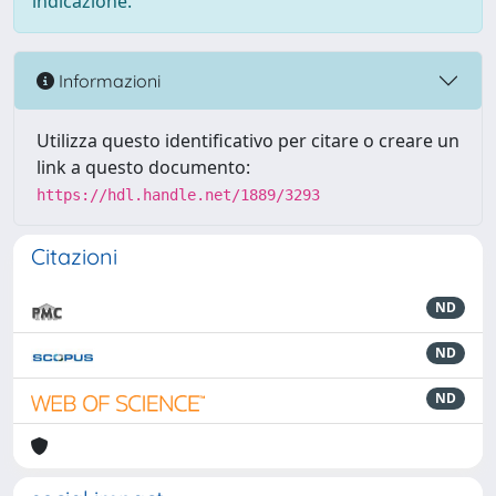
indicazione.
Informazioni
Utilizza questo identificativo per citare o creare un
link a questo documento:
https://hdl.handle.net/1889/3293
Citazioni
ND
ND
ND