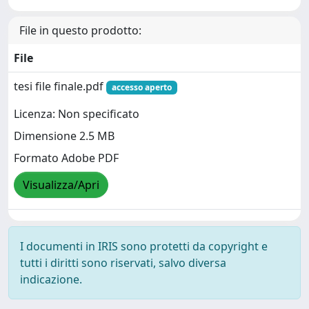
File in questo prodotto:
File
tesi file finale.pdf
accesso aperto
Licenza: Non specificato
Dimensione 2.5 MB
Formato Adobe PDF
Visualizza/Apri
I documenti in IRIS sono protetti da copyright e
tutti i diritti sono riservati, salvo diversa
indicazione.