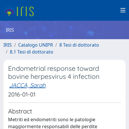
IRIS
IRIS
Catalogo UNIPR
8 Tesi di dottorato
8.1 Tesi di dottorato
Endometrial response toward
bovine herpesvirus 4 infection
JACCA, Sarah
2016-01-01
Abstract
Metriti ed endometriti sono le patologie
maggiormente responsabili delle perdite