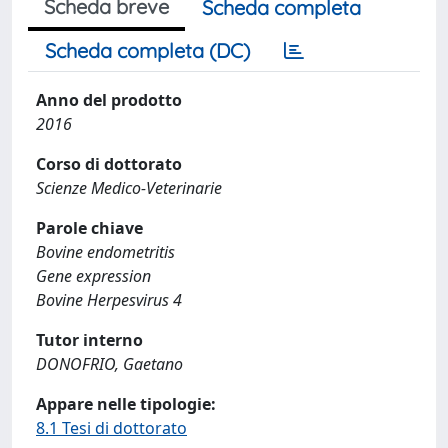
Scheda breve
Scheda completa
Scheda completa (DC)
Anno del prodotto
2016
Corso di dottorato
Scienze Medico-Veterinarie
Parole chiave
Bovine endometritis
Gene expression
Bovine Herpesvirus 4
Tutor interno
DONOFRIO, Gaetano
Appare nelle tipologie:
8.1 Tesi di dottorato