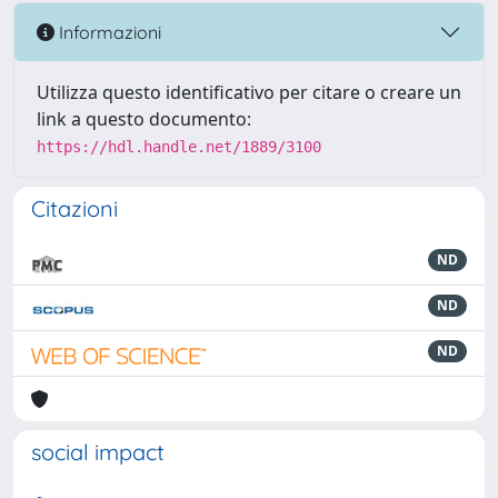
Informazioni
Utilizza questo identificativo per citare o creare un
link a questo documento:
https://hdl.handle.net/1889/3100
Citazioni
ND
ND
ND
social impact