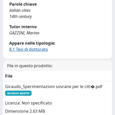
Parole chiave
italian cities
14th century
Tutor interno
GAZZINI, Marina
Appare nelle tipologie:
8.1 Tesi di dottorato
File in questo prodotto:
File
Giraudo_Sperimentazioni sovrane per le citt�.pdf
accesso aperto
Licenza: Non specificato
Dimensione 2.63 MB