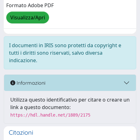
Formato Adobe PDF
Visualizza/Apri
I documenti in IRIS sono protetti da copyright e
tutti i diritti sono riservati, salvo diversa
indicazione.
Informazioni
Utilizza questo identificativo per citare o creare un
link a questo documento:
https://hdl.handle.net/1889/2175
Citazioni