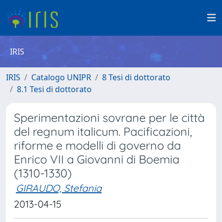
IRIS
IRIS
Catalogo UNIPR
8 Tesi di dottorato
8.1 Tesi di dottorato
Sperimentazioni sovrane per le città
del regnum italicum. Pacificazioni,
riforme e modelli di governo da
Enrico VII a Giovanni di Boemia
(1310-1330)
GIRAUDO, Stefania
2013-04-15