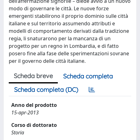
dell’affermazione signorile – diede avvio a un nuovo
modo di governare le città. Le nuove forze
emergenti stabilirono il proprio dominio sulle città
italiane e sul territorio assumendo attributi e
modelli di comportamento derivati dalla tradizione
regia, li snaturarono per la mancanza di un
progetto per un regno in Lombardia, e di fatto
posero fine alla fase delle sperimentazioni sovrane
per il governo delle città italiane.
Scheda breve
Scheda completa
Scheda completa (DC)
Anno del prodotto
15-apr-2013
Corso di dottorato
Storia