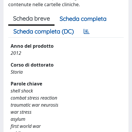
contenute nelle cartelle cliniche.
Scheda breve
Scheda completa
Scheda completa (DC)
Anno del prodotto
2012
Corso di dottorato
Storia
Parole chiave
shell shock
combat stress reaction
traumatic war neurosis
war stress
asylum
first world war