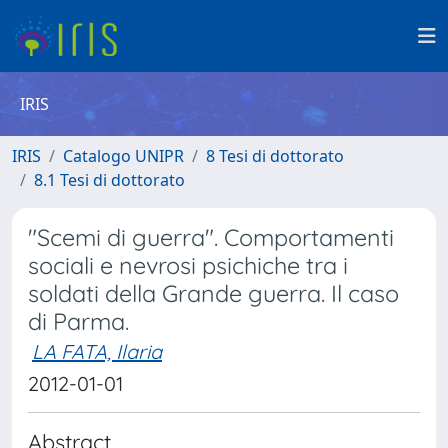
IRIS
IRIS
Catalogo UNIPR
8 Tesi di dottorato
8.1 Tesi di dottorato
"Scemi di guerra". Comportamenti
sociali e nevrosi psichiche tra i
soldati della Grande guerra. Il caso
di Parma.
LA FATA, Ilaria
2012-01-01
Abstract