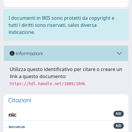
I documenti in IRIS sono protetti da copyright e
tutti i diritti sono riservati, salvo diversa
indicazione.
Informazioni
Utilizza questo identificativo per citare o creare un
link a questo documento:
https://hdl.handle.net/1889/1846
Citazioni
ND
ND