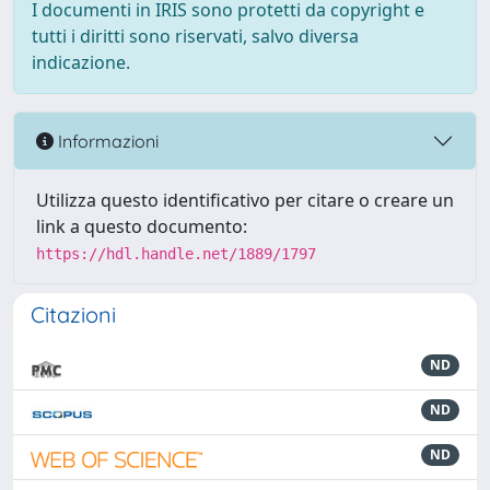
I documenti in IRIS sono protetti da copyright e
tutti i diritti sono riservati, salvo diversa
indicazione.
Informazioni
Utilizza questo identificativo per citare o creare un
link a questo documento:
https://hdl.handle.net/1889/1797
Citazioni
ND
ND
ND