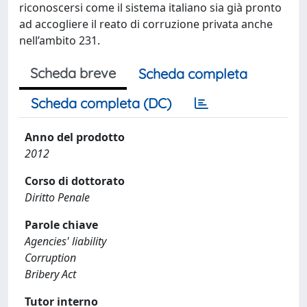
riconoscersi come il sistema italiano sia già pronto
ad accogliere il reato di corruzione privata anche
nell’ambito 231.
Scheda breve
Scheda completa
Scheda completa (DC)
Anno del prodotto
2012
Corso di dottorato
Diritto Penale
Parole chiave
Agencies' liability
Corruption
Bribery Act
Tutor interno