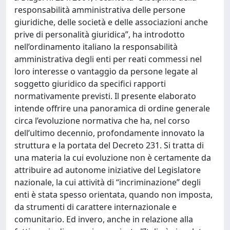
responsabilità amministrativa delle persone
giuridiche, delle società e delle associazioni anche
prive di personalità giuridica”, ha introdotto
nell’ordinamento italiano la responsabilità
amministrativa degli enti per reati commessi nel
loro interesse o vantaggio da persone legate al
soggetto giuridico da specifici rapporti
normativamente previsti. Il presente elaborato
intende offrire una panoramica di ordine generale
circa l’evoluzione normativa che ha, nel corso
dell’ultimo decennio, profondamente innovato la
struttura e la portata del Decreto 231. Si tratta di
una materia la cui evoluzione non è certamente da
attribuire ad autonome iniziative del Legislatore
nazionale, la cui attività di “incriminazione” degli
enti è stata spesso orientata, quando non imposta,
da strumenti di carattere internazionale e
comunitario. Ed invero, anche in relazione alla