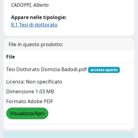
CADOPPI, Alberto
Appare nelle tipologie:
8.1 Tesi di dottorato
File in questo prodotto:
File
Tesi Dottorato Domizia Badodi.pdf
accesso aperto
Licenza: Non specificato
Dimensione 1.03 MB
Formato Adobe PDF
Visualizza/Apri