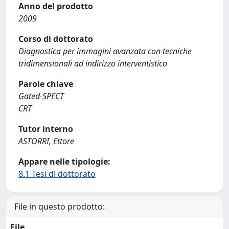
Anno del prodotto
2009
Corso di dottorato
Diagnostica per immagini avanzata con tecniche
tridimensionali ad indirizzo interventistico
Parole chiave
Gated-SPECT
CRT
Tutor interno
ASTORRI, Ettore
Appare nelle tipologie:
8.1 Tesi di dottorato
File in questo prodotto:
File