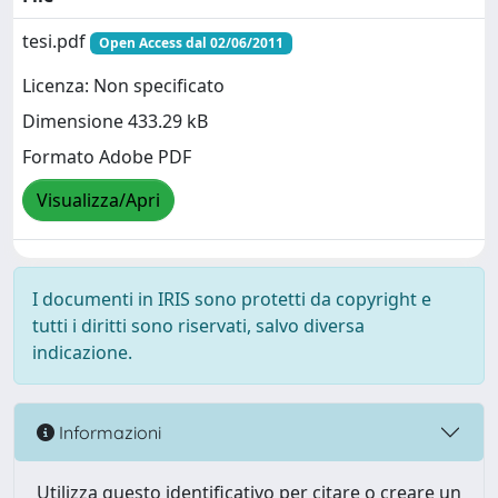
tesi.pdf
Open Access dal 02/06/2011
Licenza: Non specificato
Dimensione 433.29 kB
Formato Adobe PDF
Visualizza/Apri
I documenti in IRIS sono protetti da copyright e
tutti i diritti sono riservati, salvo diversa
indicazione.
Informazioni
Utilizza questo identificativo per citare o creare un