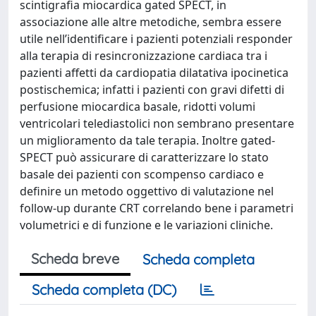
scintigrafia miocardica gated SPECT, in
associazione alle altre metodiche, sembra essere
utile nell’identificare i pazienti potenziali responder
alla terapia di resincronizzazione cardiaca tra i
pazienti affetti da cardiopatia dilatativa ipocinetica
postischemica; infatti i pazienti con gravi difetti di
perfusione miocardica basale, ridotti volumi
ventricolari telediastolici non sembrano presentare
un miglioramento da tale terapia. Inoltre gated-
SPECT può assicurare di caratterizzare lo stato
basale dei pazienti con scompenso cardiaco e
definire un metodo oggettivo di valutazione nel
follow-up durante CRT correlando bene i parametri
volumetrici e di funzione e le variazioni cliniche.
Scheda breve
Scheda completa
Scheda completa (DC)