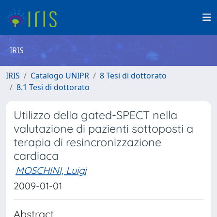
IRIS
IRIS
Catalogo UNIPR
8 Tesi di dottorato
8.1 Tesi di dottorato
Utilizzo della gated-SPECT nella
valutazione di pazienti sottoposti a
terapia di resincronizzazione
cardiaca
MOSCHINI, Luigi
2009-01-01
Abstract