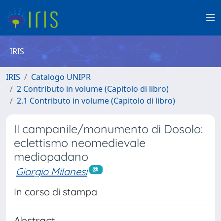
IRIS
IRIS
Catalogo UNIPR
2 Contributo in volume (Capitolo di libro)
2.1 Contributo in volume (Capitolo di libro)
Il campanile/monumento di Dosolo:
eclettismo neomedievale
mediopadano
Giorgio Milanesi
In corso di stampa
Abstract