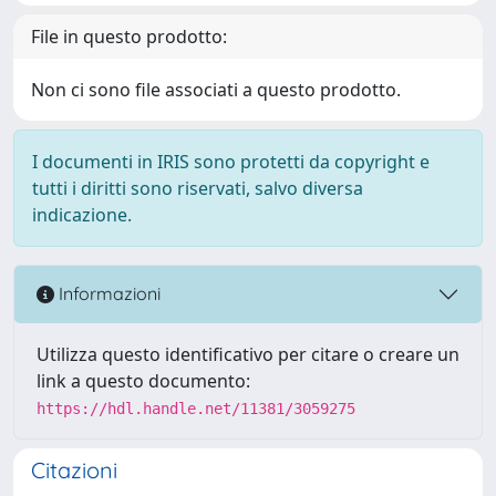
File in questo prodotto:
Non ci sono file associati a questo prodotto.
I documenti in IRIS sono protetti da copyright e
tutti i diritti sono riservati, salvo diversa
indicazione.
Informazioni
Utilizza questo identificativo per citare o creare un
link a questo documento:
https://hdl.handle.net/11381/3059275
Citazioni