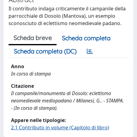
Il contributo indaga criticamente il campanile della
parrocchiale di Dosolo (Mantova), un esempio
sconosciuto di eclettismo neomedievale padano.
Scheda breve
Scheda completa
Scheda completa (DC)
Anno
In corso di stampa
Citazione
Il campanile/monumento di Dosolo: eclettismo
neomedievale mediopadano / Milanesi, G.. - STAMPA.
- (In corso di stampa).
Appare nelle tipologie:
2.1 Contributo in volume (Capitolo di libro)