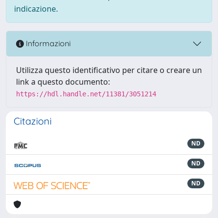
indicazione.
Informazioni
Utilizza questo identificativo per citare o creare un
link a questo documento:
https://hdl.handle.net/11381/3051214
Citazioni
ND
ND
ND