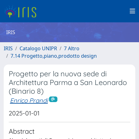
IRIS
IRIS
Catalogo UNIPR
7 Altro
7.14 Progetto,piano,prodotto design
Progetto per la nuova sede di
Architettura Parma a San Leonardo
(Binario 8)
Enrico Prandi
2025-01-01
Abstract