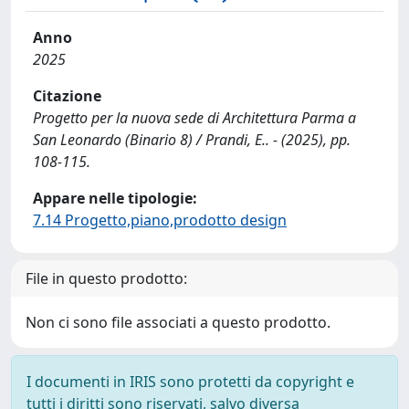
Anno
2025
Citazione
Progetto per la nuova sede di Architettura Parma a
San Leonardo (Binario 8) / Prandi, E.. - (2025), pp.
108-115.
Appare nelle tipologie:
7.14 Progetto,piano,prodotto design
File in questo prodotto:
Non ci sono file associati a questo prodotto.
I documenti in IRIS sono protetti da copyright e
tutti i diritti sono riservati, salvo diversa