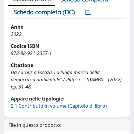
Scheda completa (DC)
Anno
2022
Codice ISBN
978-88-921-2357-1
Citazione
Da Aarhus a Escazù. La lunga marcia della
democrazia ambientale” / Pitto, S.. - STAMPA. - (2022),
pp. 31-48.
Appare nelle tipologie:
2.1 Contributo in volume (Capitolo di libro)
File in questo prodotto: