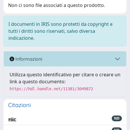
Non ci sono file associati a questo prodotto.
I documenti in IRIS sono protetti da copyright e
tutti i diritti sono riservati, salvo diversa
indicazione.
Informazioni
Utilizza questo identificativo per citare o creare un
link a questo documento:
https://hdl.handle.net/11381/3049872
Citazioni
ND