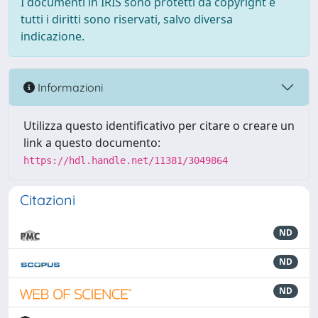
I documenti in IRIS sono protetti da copyright e
tutti i diritti sono riservati, salvo diversa
indicazione.
Informazioni
Utilizza questo identificativo per citare o creare un
link a questo documento:
https://hdl.handle.net/11381/3049864
Citazioni
ND
ND
ND