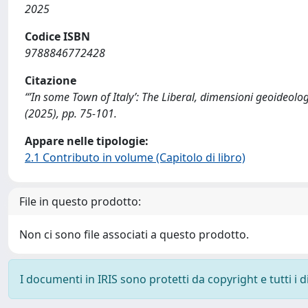
2025
Codice ISBN
9788846772428
Citazione
“’In some Town of Italy’: The Liberal, dimensioni geoideolog
(2025), pp. 75-101.
Appare nelle tipologie:
2.1 Contributo in volume (Capitolo di libro)
File in questo prodotto:
Non ci sono file associati a questo prodotto.
I documenti in IRIS sono protetti da copyright e tutti i di