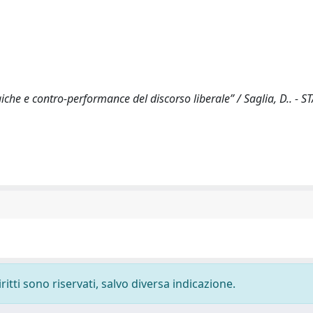
iche e contro-performance del discorso liberale” / Saglia, D.. - S
ritti sono riservati, salvo diversa indicazione.