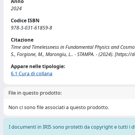
Anno
2024
Codice ISBN
978-3-031-61859-8
Citazione
Time and Timelessness in Fundamental Physics and Cosmolog
S., Forgione, M., Marongiu, L.. - STAMPA. - (2024). [https:
Appare nelle tipologie:
6.1 Cura di collana
File in questo prodotto:
Non ci sono file associati a questo prodotto.
I documenti in IRIS sono protetti da copyright e tutti i di