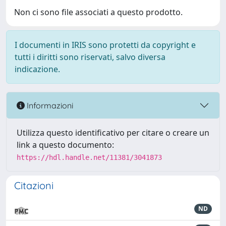
Non ci sono file associati a questo prodotto.
I documenti in IRIS sono protetti da copyright e
tutti i diritti sono riservati, salvo diversa
indicazione.
Informazioni
Utilizza questo identificativo per citare o creare un
link a questo documento:
https://hdl.handle.net/11381/3041873
Citazioni
ND