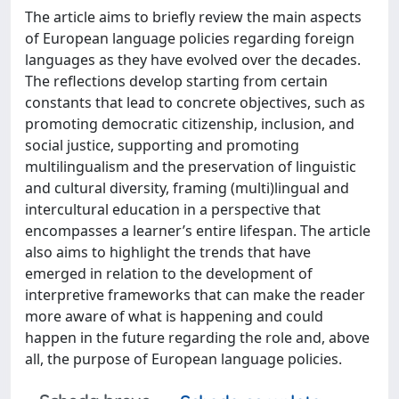
The article aims to briefly review the main aspects
of European language policies regarding foreign
languages as they have evolved over the decades.
The reflections develop starting from certain
constants that lead to concrete objectives, such as
promoting democratic citizenship, inclusion, and
social justice, supporting and promoting
multilingualism and the preservation of linguistic
and cultural diversity, framing (multi)lingual and
intercultural education in a perspective that
encompasses a learner’s entire lifespan. The article
also aims to highlight the trends that have
emerged in relation to the development of
interpretive frameworks that can make the reader
more aware of what is happening and could
happen in the future regarding the role and, above
all, the purpose of European language policies.