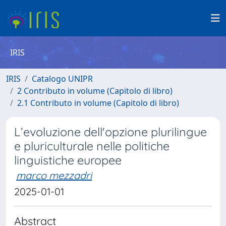
IRIS
IRIS
Catalogo UNIPR
2 Contributo in volume (Capitolo di libro)
2.1 Contributo in volume (Capitolo di libro)
L’evoluzione dell'opzione plurilingue
e pluriculturale nelle politiche
linguistiche europee
marco mezzadri
2025-01-01
Abstract