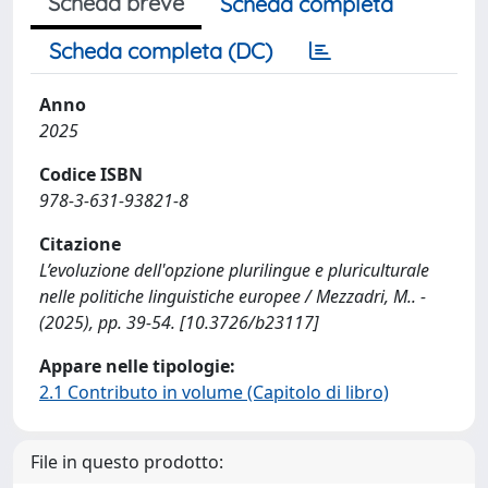
Scheda breve
Scheda completa
Scheda completa (DC)
Anno
2025
Codice ISBN
978-3-631-93821-8
Citazione
L’evoluzione dell'opzione plurilingue e pluriculturale
nelle politiche linguistiche europee / Mezzadri, M.. -
(2025), pp. 39-54. [10.3726/b23117]
Appare nelle tipologie:
2.1 Contributo in volume (Capitolo di libro)
File in questo prodotto: