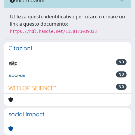
Informazioni
Utilizza questo identificativo per citare o creare un
link a questo documento:
https://hdl.handle.net/11381/3039333
Citazioni
ND
ND
ND
social impact