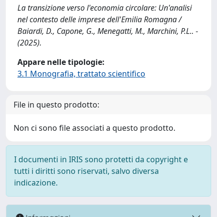
La transizione verso l'economia circolare: Un'analisi
nel contesto delle imprese dell'Emilia Romagna /
Baiardi, D., Capone, G., Menegatti, M., Marchini, P.L.. -
(2025).
Appare nelle tipologie:
3.1 Monografia, trattato scientifico
File in questo prodotto:
Non ci sono file associati a questo prodotto.
I documenti in IRIS sono protetti da copyright e
tutti i diritti sono riservati, salvo diversa
indicazione.