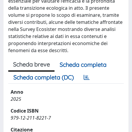
essenziale per valutare l’efficacia e la profondità
della transizione ecologica in atto. Il presente
volume si propone lo scopo di esaminare, tramite
diversi contributi, alcune delle tematiche affrontate
nella Survey Ecosister mostrando diverse analisi
statistiche relative ai dati in essa contenuti e
proponendo interpretazioni economiche dei
fenomeni da esse descritti.
Scheda breve
Scheda completa
Scheda completa (DC)
Anno
2025
Codice ISBN
979-12-211-8221-7
Citazione