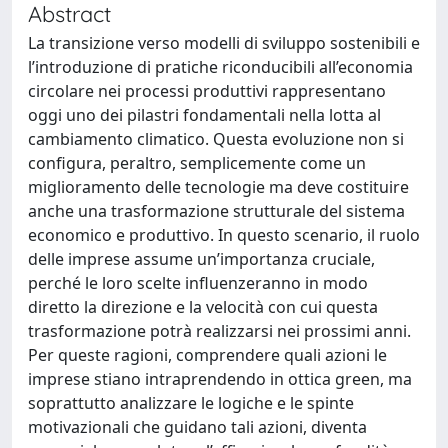
Abstract
La transizione verso modelli di sviluppo sostenibili e
l’introduzione di pratiche riconducibili all’economia
circolare nei processi produttivi rappresentano
oggi uno dei pilastri fondamentali nella lotta al
cambiamento climatico. Questa evoluzione non si
configura, peraltro, semplicemente come un
miglioramento delle tecnologie ma deve costituire
anche una trasformazione strutturale del sistema
economico e produttivo. In questo scenario, il ruolo
delle imprese assume un’importanza cruciale,
perché le loro scelte influenzeranno in modo
diretto la direzione e la velocità con cui questa
trasformazione potrà realizzarsi nei prossimi anni.
Per queste ragioni, comprendere quali azioni le
imprese stiano intraprendendo in ottica green, ma
soprattutto analizzare le logiche e le spinte
motivazionali che guidano tali azioni, diventa