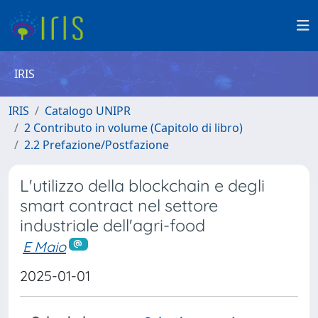
IRIS
IRIS
Catalogo UNIPR
2 Contributo in volume (Capitolo di libro)
2.2 Prefazione/Postfazione
L'utilizzo della blockchain e degli
smart contract nel settore
industriale dell'agri-food
E Maio
2025-01-01