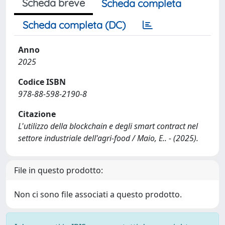
Scheda breve
Scheda completa
Scheda completa (DC)
Anno
2025
Codice ISBN
978-88-598-2190-8
Citazione
L'utilizzo della blockchain e degli smart contract nel
settore industriale dell'agri-food / Maio, E.. - (2025).
File in questo prodotto:
Non ci sono file associati a questo prodotto.