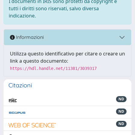
I documenti in IRIS sono protetti da copyright e
tutti i diritti sono riservati, salvo diversa
indicazione.
Informazioni
Utilizza questo identificativo per citare o creare un
link a questo documento:
https://hdl.handle.net/11381/3039317
Citazioni
ND
ND
ND