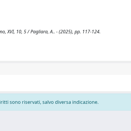
, XVI, 10, 5 / Pagliara, A.. - (2025), pp. 117-124.
ritti sono riservati, salvo diversa indicazione.