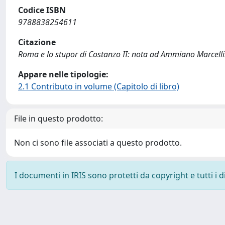
Codice ISBN
9788838254611
Citazione
Roma e lo stupor di Costanzo II: nota ad Ammiano Marcellino
Appare nelle tipologie:
2.1 Contributo in volume (Capitolo di libro)
File in questo prodotto:
Non ci sono file associati a questo prodotto.
I documenti in IRIS sono protetti da copyright e tutti i di