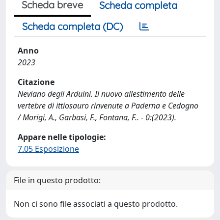
Scheda breve
Scheda completa
Scheda completa (DC)
Anno
2023
Citazione
Neviano degli Arduini. Il nuovo allestimento delle
vertebre di ittiosauro rinvenute a Paderna e Cedogno
/ Morigi, A., Garbasi, F., Fontana, F.. - 0:(2023).
Appare nelle tipologie:
7.05 Esposizione
File in questo prodotto:
Non ci sono file associati a questo prodotto.