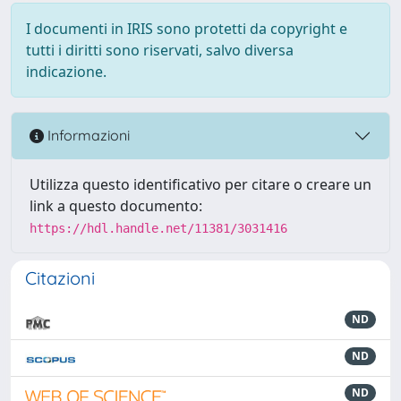
I documenti in IRIS sono protetti da copyright e
tutti i diritti sono riservati, salvo diversa
indicazione.
Informazioni
Utilizza questo identificativo per citare o creare un
link a questo documento:
https://hdl.handle.net/11381/3031416
Citazioni
ND
ND
ND