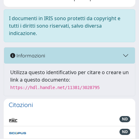
I documenti in IRIS sono protetti da copyright e
tutti i diritti sono riservati, salvo diversa
indicazione.
Informazioni
Utilizza questo identificativo per citare o creare un
link a questo documento:
https://hdl.handle.net/11381/3028795
Citazioni
ND
ND