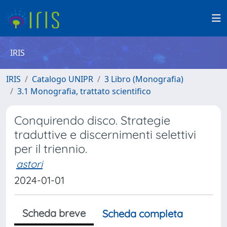
IRIS
IRIS
Catalogo UNIPR
3 Libro (Monografia)
3.1 Monografia, trattato scientifico
Conquirendo disco. Strategie
traduttive e discernimenti selettivi
per il triennio.
astori
2024-01-01
Scheda breve
Scheda completa