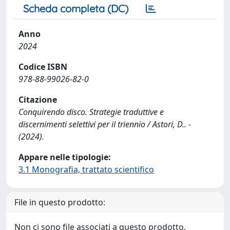
Scheda completa (DC)
Anno
2024
Codice ISBN
978-88-99026-82-0
Citazione
Conquirendo disco. Strategie traduttive e
discernimenti selettivi per il triennio / Astori, D.. -
(2024).
Appare nelle tipologie:
3.1 Monografia, trattato scientifico
File in questo prodotto:
Non ci sono file associati a questo prodotto.