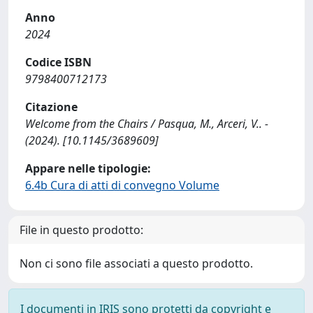
Anno
2024
Codice ISBN
9798400712173
Citazione
Welcome from the Chairs / Pasqua, M., Arceri, V.. -
(2024). [10.1145/3689609]
Appare nelle tipologie:
6.4b Cura di atti di convegno Volume
File in questo prodotto:
Non ci sono file associati a questo prodotto.
I documenti in IRIS sono protetti da copyright e