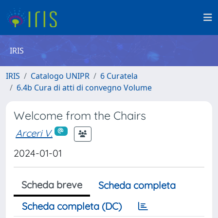
IRIS
IRIS
Catalogo UNIPR
6 Curatela
6.4b Cura di atti di convegno Volume
Welcome from the Chairs
Arceri V.
2024-01-01
Scheda breve
Scheda completa
Scheda completa (DC)