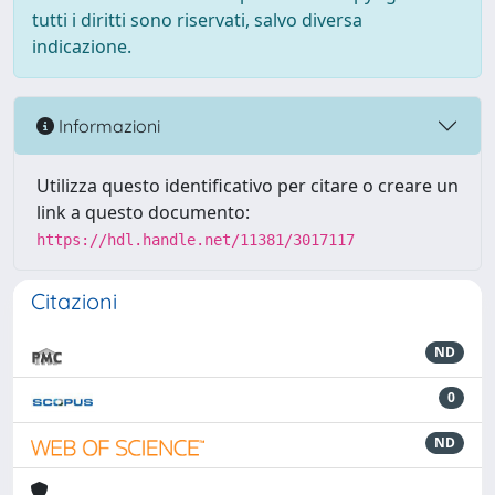
tutti i diritti sono riservati, salvo diversa
indicazione.
Informazioni
Utilizza questo identificativo per citare o creare un
link a questo documento:
https://hdl.handle.net/11381/3017117
Citazioni
ND
0
ND