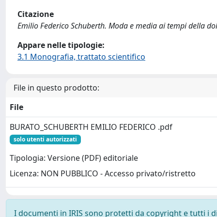
Citazione
Emilio Federico Schuberth. Moda e media ai tempi della dolce 
Appare nelle tipologie:
3.1 Monografia, trattato scientifico
File in questo prodotto:
File
BURATO_SCHUBERTH EMILIO FEDERICO .pdf
solo utenti autorizzati
Tipologia: Versione (PDF) editoriale
Licenza: NON PUBBLICO - Accesso privato/ristretto
I documenti in IRIS sono protetti da copyright e tutti i di