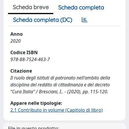
Scheda breve
Scheda completa
Scheda completa (DC)
Anno
2020
Codice ISBN
978-88-7524-463-7
Citazione
Il ruolo degli istituti di patronato nell'ambito della
disciplina del reddito di cittadinanza e del decreto
"Cura Italia" / Bresciani, I.. - (2020), pp. 115-120.
Appare nelle tipologie:
2.1 Contributo in volume (Capitolo di libro)
File in questo prodotto: