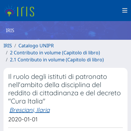
IRIS
IRIS
Catalogo UNIPR
2 Contributo in volume (Capitolo di libro)
2.1 Contributo in volume (Capitolo di libro)
Il ruolo degli istituti di patronato
nell'ambito della disciplina del
reddito di cittadinanza e del decreto
"Cura Italia"
Bresciani, Ilaria
2020-01-01