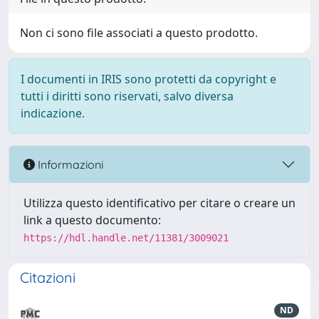
Non ci sono file associati a questo prodotto.
I documenti in IRIS sono protetti da copyright e
tutti i diritti sono riservati, salvo diversa
indicazione.
Informazioni
Utilizza questo identificativo per citare o creare un
link a questo documento:
https://hdl.handle.net/11381/3009021
Citazioni
ND