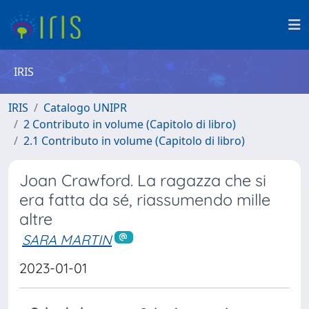
IRIS
IRIS
Catalogo UNIPR
2 Contributo in volume (Capitolo di libro)
2.1 Contributo in volume (Capitolo di libro)
Joan Crawford. La ragazza che si
era fatta da sé, riassumendo mille
altre
SARA MARTIN
2023-01-01