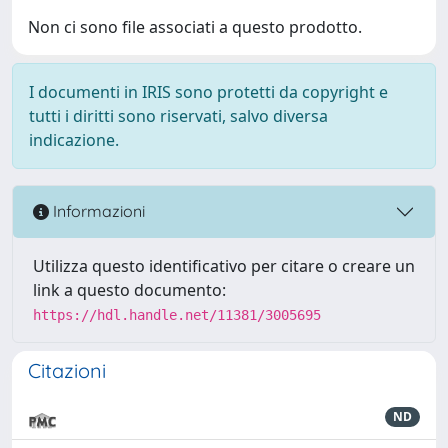
Non ci sono file associati a questo prodotto.
I documenti in IRIS sono protetti da copyright e
tutti i diritti sono riservati, salvo diversa
indicazione.
Informazioni
Utilizza questo identificativo per citare o creare un
link a questo documento:
https://hdl.handle.net/11381/3005695
Citazioni
ND