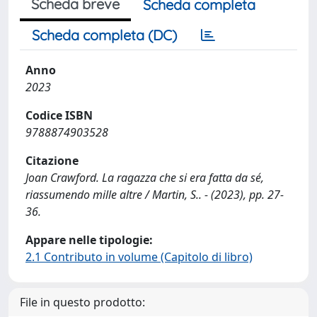
Scheda breve
Scheda completa
Scheda completa (DC)
Anno
2023
Codice ISBN
9788874903528
Citazione
Joan Crawford. La ragazza che si era fatta da sé,
riassumendo mille altre / Martin, S.. - (2023), pp. 27-
36.
Appare nelle tipologie:
2.1 Contributo in volume (Capitolo di libro)
File in questo prodotto: