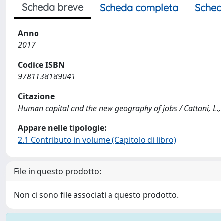
Scheda breve
Scheda completa
Sched
Anno
2017
Codice ISBN
9781138189041
Citazione
Human capital and the new geography of jobs / Cattani, L.,
Appare nelle tipologie:
2.1 Contributo in volume (Capitolo di libro)
File in questo prodotto:
Non ci sono file associati a questo prodotto.