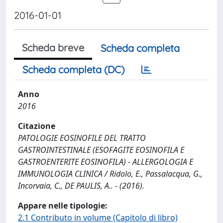
2016-01-01
Scheda breve
Scheda completa
Scheda completa (DC)
Anno
2016
Citazione
PATOLOGIE EOSINOFILE DEL TRATTO
GASTROINTESTINALE (ESOFAGITE EOSINOFILA E
GASTROENTERITE EOSINOFILA) - ALLERGOLOGIA E
IMMUNOLOGIA CLINICA / Ridolo, E., Passalacqua, G.,
Incorvaia, C., DE PAULIS, A.. - (2016).
Appare nelle tipologie:
2.1 Contributo in volume (Capitolo di libro)