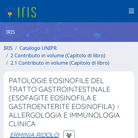
IRIS
IRIS
Catalogo UNIPR
2 Contributo in volume (Capitolo di libro)
2.1 Contributo in volume (Capitolo di libro)
PATOLOGIE EOSINOFILE DEL
TRATTO GASTROINTESTINALE
(ESOFAGITE EOSINOFILA E
GASTROENTERITE EOSINOFILA) -
ALLERGOLOGIA E IMMUNOLOGIA
CLINICA
ERMINIA RIDOLO
;