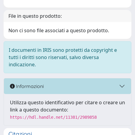
File in questo prodotto:
Non ci sono file associati a questo prodotto.
I documenti in IRIS sono protetti da copyright e
tutti i diritti sono riservati, salvo diversa
indicazione.
Informazioni
Utilizza questo identificativo per citare o creare un
link a questo documento:
https://hdl.handle.net/11381/2989858
Citazioni