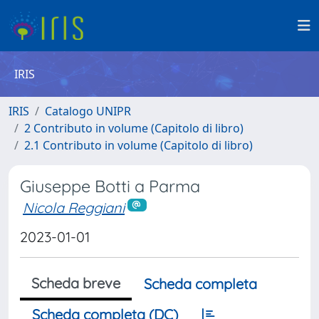
IRIS
IRIS
Catalogo UNIPR
2 Contributo in volume (Capitolo di libro)
2.1 Contributo in volume (Capitolo di libro)
Giuseppe Botti a Parma
Nicola Reggiani
2023-01-01
Scheda breve
Scheda completa
Scheda completa (DC)