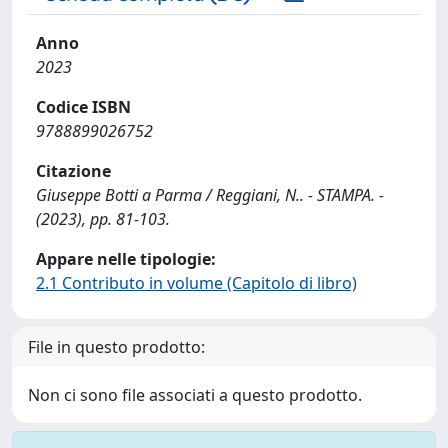
Anno
2023
Codice ISBN
9788899026752
Citazione
Giuseppe Botti a Parma / Reggiani, N.. - STAMPA. -
(2023), pp. 81-103.
Appare nelle tipologie:
2.1 Contributo in volume (Capitolo di libro)
File in questo prodotto:
Non ci sono file associati a questo prodotto.