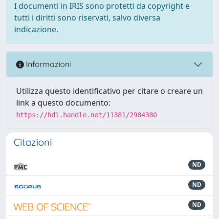
I documenti in IRIS sono protetti da copyright e
tutti i diritti sono riservati, salvo diversa
indicazione.
Informazioni
Utilizza questo identificativo per citare o creare un
link a questo documento:
https://hdl.handle.net/11381/2984380
Citazioni
ND
ND
ND