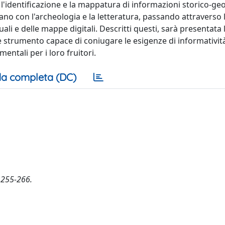
, l'identificazione e la mappatura di informazioni storico-ge
ano con l'archeologia e la letteratura, passando attraverso 
ali e delle mappe digitali. Descritti questi, sarà presentata 
 strumento capace di coniugare le esigenze di informativit
mentali per i loro fruitori.
a completa (DC)
. 255-266.