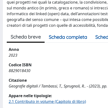
quei progetti nei quali la catalogazione, la condivisione
sul mondo antico (in primis, greco e romano) si intrecci
informatico dei linked (open) data, dell'annotazioni testu
geografia del senso comune – qui intesa come possibile
creatori di tali progetti con quelle di accessibilità, fonda
Scheda breve
Scheda completa
Sched
Anno
2023
Codice ISBN
8829018430
Citazione
Geografie digitali / Tambassi, T., Sprugnoli, R.. - (2023), pp
Appare nelle tipologie:
2.1 Contributo in volume (Capitolo di libro)