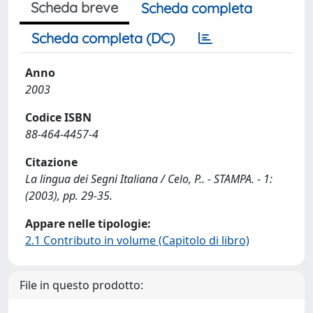
Scheda breve
Scheda completa
Scheda completa (DC)
Anno
2003
Codice ISBN
88-464-4457-4
Citazione
La lingua dei Segni Italiana / Celo, P.. - STAMPA. - 1:
(2003), pp. 29-35.
Appare nelle tipologie:
2.1 Contributo in volume (Capitolo di libro)
File in questo prodotto: