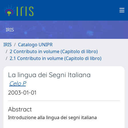
IRIS
IRIS
Catalogo UNIPR
2 Contributo in volume (Capitolo di libro)
2.1 Contributo in volume (Capitolo di libro)
La lingua dei Segni Italiana
Celo P
2003-01-01
Abstract
Introduzione alla lingua dei segni italiana