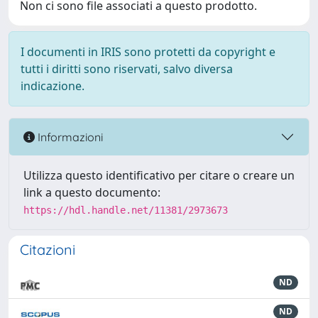
Non ci sono file associati a questo prodotto.
I documenti in IRIS sono protetti da copyright e
tutti i diritti sono riservati, salvo diversa
indicazione.
Informazioni
Utilizza questo identificativo per citare o creare un
link a questo documento:
https://hdl.handle.net/11381/2973673
Citazioni
ND
ND