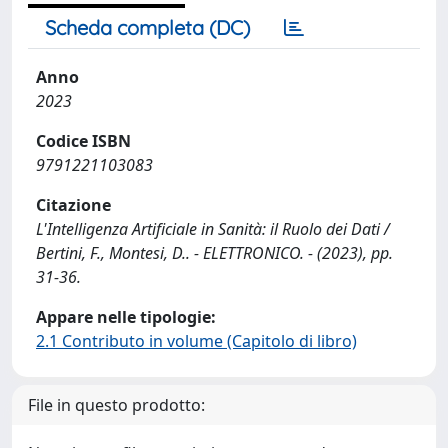
Scheda completa (DC)
Anno
2023
Codice ISBN
9791221103083
Citazione
L'Intelligenza Artificiale in Sanità: il Ruolo dei Dati /
Bertini, F., Montesi, D.. - ELETTRONICO. - (2023), pp.
31-36.
Appare nelle tipologie:
2.1 Contributo in volume (Capitolo di libro)
File in questo prodotto: