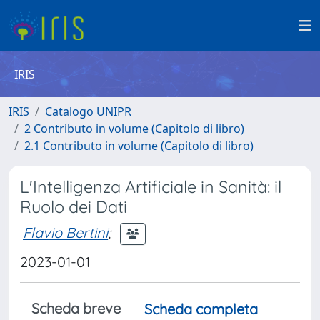
IRIS
IRIS
Catalogo UNIPR
2 Contributo in volume (Capitolo di libro)
2.1 Contributo in volume (Capitolo di libro)
L'Intelligenza Artificiale in Sanità: il
Ruolo dei Dati
Flavio Bertini
;
2023-01-01
Scheda breve
Scheda completa