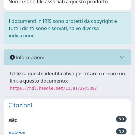
Non ci sono file associati a questo prodotto.
I documenti in IRIS sono protetti da copyright e
tutti i diritti sono riservati, salvo diversa
indicazione.
Informazioni
Utilizza questo identificativo per citare o creare un
link a questo documento:
https://hdl.handle.net/11381/2973392
Citazioni
ND
ND