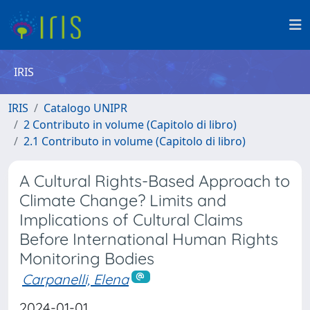
IRIS
IRIS
Catalogo UNIPR
2 Contributo in volume (Capitolo di libro)
2.1 Contributo in volume (Capitolo di libro)
A Cultural Rights-Based Approach to
Climate Change? Limits and
Implications of Cultural Claims
Before International Human Rights
Monitoring Bodies
Carpanelli, Elena
2024-01-01