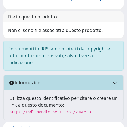
File in questo prodotto:
Non ci sono file associati a questo prodotto.
I documenti in IRIS sono protetti da copyright e
tutti i diritti sono riservati, salvo diversa
indicazione.
Informazioni
Utilizza questo identificativo per citare o creare un
link a questo documento:
https://hdl.handle.net/11381/2966513