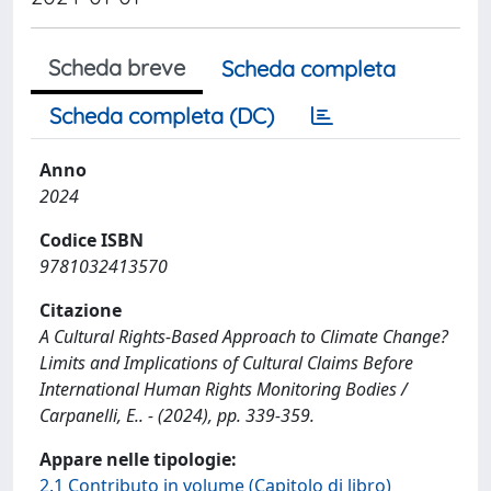
Scheda breve
Scheda completa
Scheda completa (DC)
Anno
2024
Codice ISBN
9781032413570
Citazione
A Cultural Rights-Based Approach to Climate Change?
Limits and Implications of Cultural Claims Before
International Human Rights Monitoring Bodies /
Carpanelli, E.. - (2024), pp. 339-359.
Appare nelle tipologie:
2.1 Contributo in volume (Capitolo di libro)