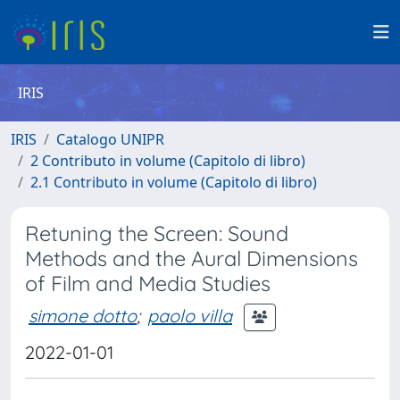
IRIS
IRIS
Catalogo UNIPR
2 Contributo in volume (Capitolo di libro)
2.1 Contributo in volume (Capitolo di libro)
Retuning the Screen: Sound
Methods and the Aural Dimensions
of Film and Media Studies
simone dotto
;
paolo villa
2022-01-01