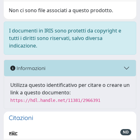
Non ci sono file associati a questo prodotto.
I documenti in IRIS sono protetti da copyright e
tutti i diritti sono riservati, salvo diversa
indicazione.
Informazioni
Utilizza questo identificativo per citare o creare un
link a questo documento:
https://hdl.handle.net/11381/2966391
Citazioni
ND