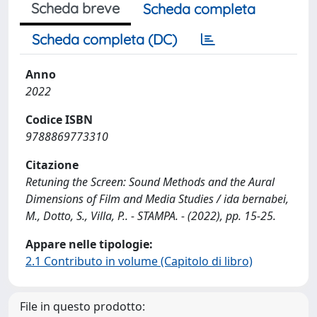
Scheda breve
Scheda completa
Scheda completa (DC)
Anno
2022
Codice ISBN
9788869773310
Citazione
Retuning the Screen: Sound Methods and the Aural
Dimensions of Film and Media Studies / ida bernabei,
M., Dotto, S., Villa, P.. - STAMPA. - (2022), pp. 15-25.
Appare nelle tipologie:
2.1 Contributo in volume (Capitolo di libro)
File in questo prodotto: