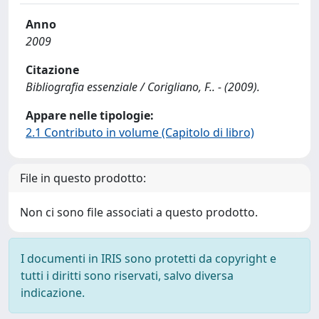
Anno
2009
Citazione
Bibliografia essenziale / Corigliano, F.. - (2009).
Appare nelle tipologie:
2.1 Contributo in volume (Capitolo di libro)
File in questo prodotto:
Non ci sono file associati a questo prodotto.
I documenti in IRIS sono protetti da copyright e
tutti i diritti sono riservati, salvo diversa
indicazione.