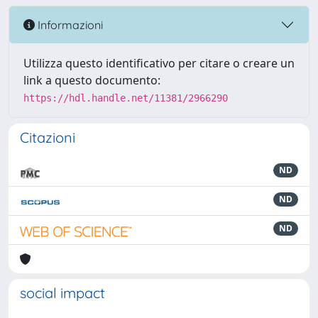
Informazioni
Utilizza questo identificativo per citare o creare un
link a questo documento:
https://hdl.handle.net/11381/2966290
Citazioni
ND
ND
ND
social impact