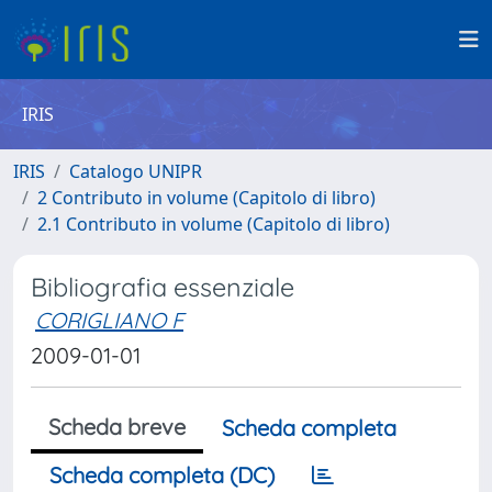
IRIS
IRIS
Catalogo UNIPR
2 Contributo in volume (Capitolo di libro)
2.1 Contributo in volume (Capitolo di libro)
Bibliografia essenziale
CORIGLIANO F
2009-01-01
Scheda breve
Scheda completa
Scheda completa (DC)