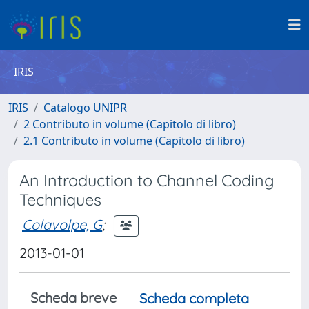
IRIS
IRIS
Catalogo UNIPR
2 Contributo in volume (Capitolo di libro)
2.1 Contributo in volume (Capitolo di libro)
An Introduction to Channel Coding
Techniques
Colavolpe, G
;
2013-01-01
Scheda breve
Scheda completa