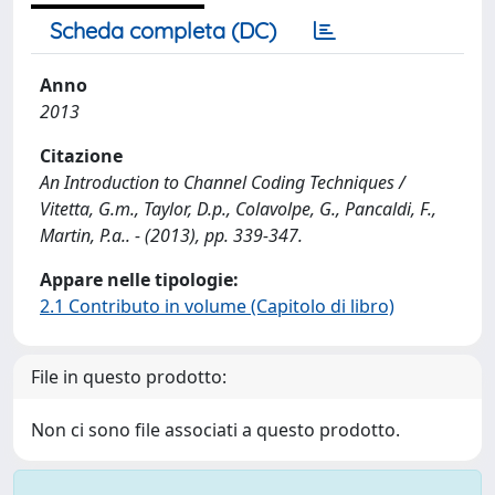
Scheda completa (DC)
Anno
2013
Citazione
An Introduction to Channel Coding Techniques /
Vitetta, G.m., Taylor, D.p., Colavolpe, G., Pancaldi, F.,
Martin, P.a.. - (2013), pp. 339-347.
Appare nelle tipologie:
2.1 Contributo in volume (Capitolo di libro)
File in questo prodotto:
Non ci sono file associati a questo prodotto.