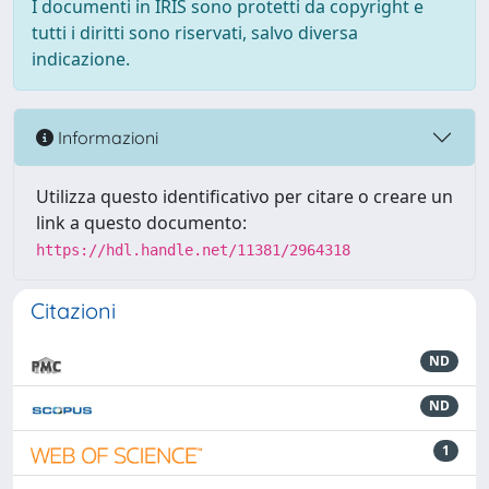
I documenti in IRIS sono protetti da copyright e
tutti i diritti sono riservati, salvo diversa
indicazione.
Informazioni
Utilizza questo identificativo per citare o creare un
link a questo documento:
https://hdl.handle.net/11381/2964318
Citazioni
ND
ND
1