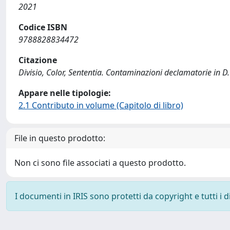
2021
Codice ISBN
9788828834472
Citazione
Divisio, Color, Sententia. Contaminazioni declamatorie in D. 3
Appare nelle tipologie:
2.1 Contributo in volume (Capitolo di libro)
File in questo prodotto:
Non ci sono file associati a questo prodotto.
I documenti in IRIS sono protetti da copyright e tutti i di