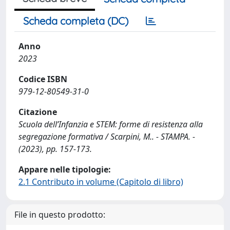
Scheda completa (DC)
Anno
2023
Codice ISBN
979-12-80549-31-0
Citazione
Scuola dell’Infanzia e STEM: forme di resistenza alla
segregazione formativa / Scarpini, M.. - STAMPA. -
(2023), pp. 157-173.
Appare nelle tipologie:
2.1 Contributo in volume (Capitolo di libro)
File in questo prodotto: