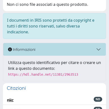
Non ci sono file associati a questo prodotto.
I documenti in IRIS sono protetti da copyright e
tutti i diritti sono riservati, salvo diversa
indicazione.
Informazioni
Utilizza questo identificativo per citare o creare un
link a questo documento:
https://hdl.handle.net/11381/2963513
Citazioni
ND