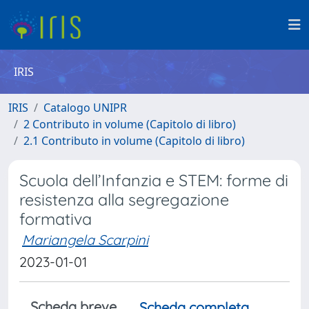
IRIS
IRIS
Catalogo UNIPR
2 Contributo in volume (Capitolo di libro)
2.1 Contributo in volume (Capitolo di libro)
Scuola dell’Infanzia e STEM: forme di
resistenza alla segregazione
formativa
Mariangela Scarpini
2023-01-01
Scheda breve
Scheda completa