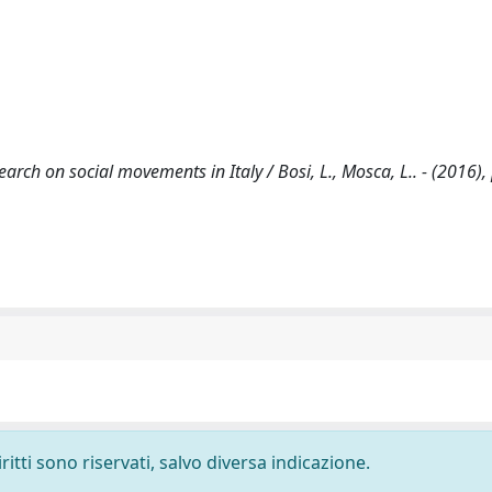
arch on social movements in Italy / Bosi, L., Mosca, L.. - (2016),
ritti sono riservati, salvo diversa indicazione.