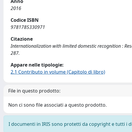
Anno
2016
Codice ISBN
9781785330971
Citazione
Internationalization with limited domestic recognition : Rese
287.
Appare nelle tipologie:
2.1 Contributo in volume (Capitolo di libro)
File in questo prodotto:
Non ci sono file associati a questo prodotto.
I documenti in IRIS sono protetti da copyright e tutti i di