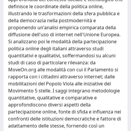
definisce le coordinate della politica online,
illustrando le trasformazioni della sfera pubblica e
della democrazia nella postmodernità e
proponendo un'analisi empirica comparata della
diffusione dell'uso di internet nell'Unione Europea.
Si analizzano poi le modalità della partecipazione
politica online degli italiani attraverso studi
quantitativi e qualitativi, soffermandosi su alcuni
studi di caso di particolare rilevanza: da
MoveOn.org alle modalità con cui il Parlamento si
rapporta con i cittadini attraverso internet; dalle
mobilitazioni del Popolo Viola alle iniziative del
Movimento 5 stelle. I saggi integrano metodologie
quantitative, qualitative e comparative e
approfondiscono diversi aspetti della
partecipazione online, fonte di sfida e influenza nei
confronti delle istituzioni democratiche e fattore di
adattamento delle stesse, fornendo così un