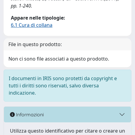
pp. 1-240.
Appare nelle tipologie:
6.1 Cura di collana
File in questo prodotto:
Non ci sono file associati a questo prodotto.
I documenti in IRIS sono protetti da copyright e
tutti i diritti sono riservati, salvo diversa
indicazione.
Informazioni
Utilizza questo identificativo per citare o creare un