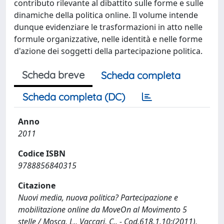
contributo rilevante al dibattito sulle forme e sulle
dinamiche della politica online. Il volume intende
dunque evidenziare le trasformazioni in atto nelle
formule organizzative, nelle identità e nelle forme
d'azione dei soggetti della partecipazione politica.
Scheda breve
Scheda completa
Scheda completa (DC)
Anno
2011
Codice ISBN
9788856840315
Citazione
Nuovi media, nuova politica? Partecipazione e
mobilitazione online da MoveOn al Movimento 5
stelle / Mosca, L., Vaccari, C.. - Cod.618.1.10:(2011),