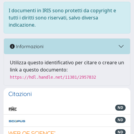
I documenti in IRIS sono protetti da copyright e
tutti i diritti sono riservati, salvo diversa
indicazione.
Informazioni
Utilizza questo identificativo per citare o creare un
link a questo documento:
https://hdl.handle.net/11381/2957832
Citazioni
ND
ND
ND