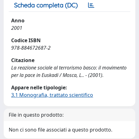
Scheda completa (DC)
Anno
2001
Codice ISBN
978-884672687-2
Citazione
La reazione sociale al terrorismo basco: il movimento
per la pace in Euskadi / Mosca, L.. - (2001).
Appare nelle tipologie:
3.1 Monografia, trattato scientifico
File in questo prodotto:
Non ci sono file associati a questo prodotto.