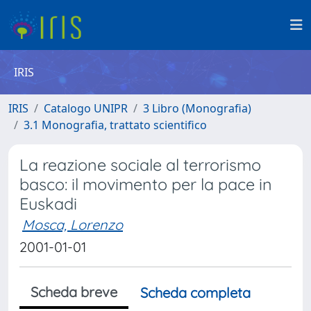
IRIS
IRIS
Catalogo UNIPR
3 Libro (Monografia)
3.1 Monografia, trattato scientifico
La reazione sociale al terrorismo
basco: il movimento per la pace in
Euskadi
Mosca, Lorenzo
2001-01-01
Scheda breve
Scheda completa