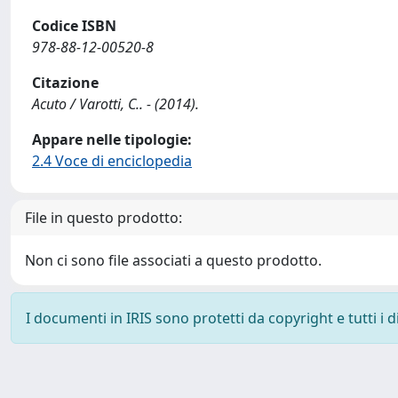
Codice ISBN
978-88-12-00520-8
Citazione
Acuto / Varotti, C.. - (2014).
Appare nelle tipologie:
2.4 Voce di enciclopedia
File in questo prodotto:
Non ci sono file associati a questo prodotto.
I documenti in IRIS sono protetti da copyright e tutti i di